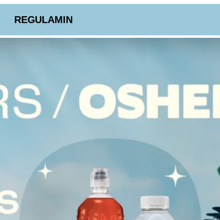
REGULAMIN