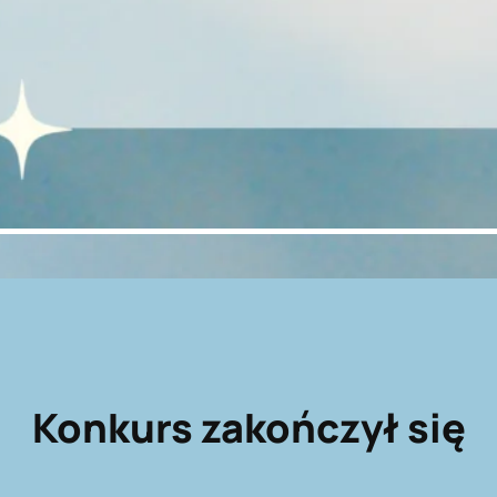
Konkurs zakończył się